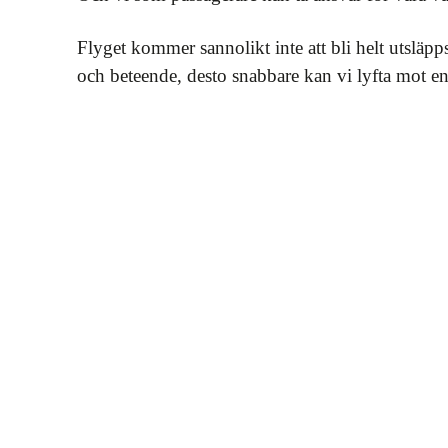
Flyget kommer sannolikt inte att bli helt utsläpps
och beteende, desto snabbare kan vi lyfta mot en